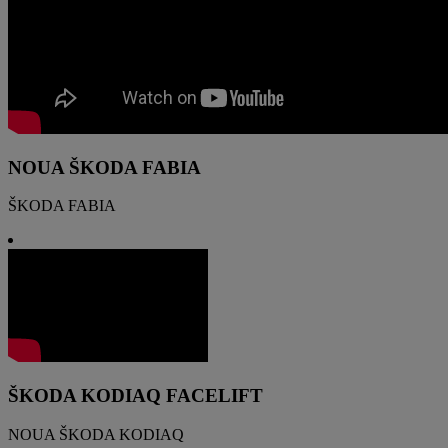
NOUA ŠKODA FABIA
ŠKODA FABIA
ŠKODA KODIAQ FACELIFT
NOUA ŠKODA KODIAQ