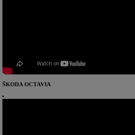
ŠKODA OCTAVIA